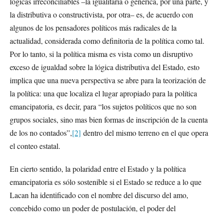
lógicas irreconciliables –la igualitaria o genérica, por una parte, y
la distributiva o constructivista, por otra– es, de acuerdo con
algunos de los pensadores políticos más radicales de la
actualidad, considerada como definitoria de la política como tal.
Por lo tanto, si la política misma es vista como un disruptivo
exceso de igualdad sobre la lógica distributiva del Estado, esto
implica que una nueva perspectiva se abre para la teorización de
la política: una que localiza el lugar apropiado para la política
emancipatoria, es decir, para “los sujetos políticos que no son
grupos sociales, sino mas bien formas de inscripción de la cuenta
de los no contados”,
[2]
dentro del mismo terreno en el que opera
el conteo estatal.
En cierto sentido, la polaridad entre el Estado y la política
emancipatoria es sólo sostenible si el Estado se reduce a lo que
Lacan ha identificado con el nombre del discurso del amo,
concebido como un poder de postulación, el poder del