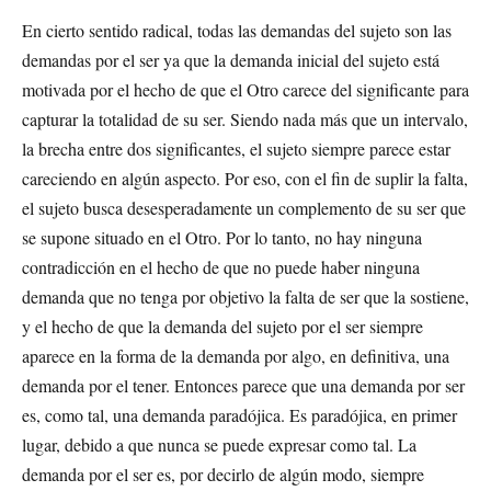
En cierto sentido radical, todas las demandas del sujeto son las
demandas por el ser ya que la demanda inicial del sujeto está
motivada por el hecho de que el Otro carece del significante para
capturar la totalidad de su ser. Siendo nada más que un intervalo,
la brecha entre dos significantes, el sujeto siempre parece estar
careciendo en algún aspecto. Por eso, con el fin de suplir la falta,
el sujeto busca desesperadamente un complemento de su ser que
se supone situado en el Otro. Por lo tanto, no hay ninguna
contradicción en el hecho de que no puede haber ninguna
demanda que no tenga por objetivo la falta de ser que la sostiene,
y el hecho de que la demanda del sujeto por el ser siempre
aparece en la forma de la demanda por algo, en definitiva, una
demanda por el tener. Entonces parece que una demanda por ser
es, como tal, una demanda paradójica. Es paradójica, en primer
lugar, debido a que nunca se puede expresar como tal. La
demanda por el ser es, por decirlo de algún modo, siempre