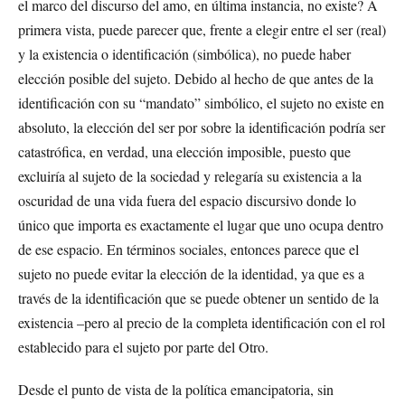
el marco del discurso del amo, en última instancia, no existe? A
primera vista, puede parecer que, frente a elegir entre el ser (real)
y la existencia o identificación (simbólica), no puede haber
elección posible del sujeto. Debido al hecho de que antes de la
identificación con su “mandato” simbólico, el sujeto no existe en
absoluto, la elección del ser por sobre la identificación podría ser
catastrófica, en verdad, una elección imposible, puesto que
excluiría al sujeto de la sociedad y relegaría su existencia a la
oscuridad de una vida fuera del espacio discursivo donde lo
único que importa es exactamente el lugar que uno ocupa dentro
de ese espacio. En términos sociales, entonces parece que el
sujeto no puede evitar la elección de la identidad, ya que es a
través de la identificación que se puede obtener un sentido de la
existencia –pero al precio de la completa identificación con el rol
establecido para el sujeto por parte del Otro.
Desde el punto de vista de la política emancipatoria, sin