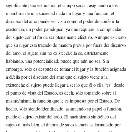
significante para estructurar el campo social, asignando a los
miembros de una sociedad dada un lugar y una función, el
discurso del amo puede ser visto como el poder de conferir la
existencia, un poder paradójico, ya que requiere la complicidad
del sujeto con el fin de ser plenamente efectivo. Aunque es cierto
que su lugar está trazado de manera previa por fuera del discurso
del amo, el sujeto aún no existe; él/ella es, estrictamente
hablando, una potencialidad, puede que aún no sea. Sin
embargo, sólo es después de tomar el lugar y la función asignada
a él/ella por el discurso del amo que el sujeto viene a la
existencia: el sujeto puede llegar a ser lo que él o ella “es” desde
el punto de vista del Estado, es decir, sólo tomando sobre sí
mismo/misma la función que le es impuesta por el Estado. De
hecho, sólo siendo identificado, asumiendo su papel o función,
puede el sujeto existir del todo. El nacimiento simbólico del
sujeto o, más bien, el dilema de su existencia es formulado por