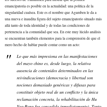
emancipatoria es posible en la actualidad: una política de la
singularidad cualsea. Este es el nombre que Agamben le da a
una nueva e inaudita figura del sujeto emancipatorio situado más
allá tanto de toda identidad y de todas las condiciones de
pertenencia a la comunidad que sea. En este muy lúcido análisis
se encuentran también elementos para la comprensión de que el
mero hecho de hablar puede contar como un acto:
Lo que más impresiona en las manifestaciones
del mayo chino es, desde luego, la relativa
ausencia de contenidos determinados en las
reivindicaciones (democracia y libertad son
nociones demasiado genéricas y difusas para
constituir objeto real de un conflicto y la única
reclamación concreta, la rehabilitación de Hu
Yao-Bang fue concedida inmediatamente). Tanto