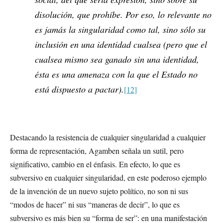
disolución, que prohíbe. Por eso, lo relevante no
es jamás la singularidad como tal, sino sólo su
inclusión en una identidad cualsea (pero que el
cualsea mismo sea ganado sin una identidad,
ésta es una amenaza con la que el Estado no
está dispuesto a pactar).
[12]
Destacando la resistencia de cualquier singularidad a cualquier
forma de representación, Agamben señala un sutil, pero
significativo, cambio en el énfasis. En efecto, lo que es
subversivo en cualquier singularidad, en este poderoso ejemplo
de la invención de un nuevo sujeto político, no son ni sus
“modos de hacer” ni sus “maneras de decir”, lo que es
subversivo es más bien su “forma de ser”: en una manifestación