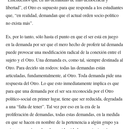
libertad”, el Otro es supuesto para que responda a los estudiantes
que, “en realidad, demandan que el actual orden socio-político
no exista más”.
Es, por lo tanto, sólo hasta el punto en que el ser está en juego
en la demanda por ser que el mero hecho de proferir tal demanda
puede provocar una modificación radical de la conexión entre el
sujeto y el Otro. Una demanda es, como tal, siempre destinada al
Otro. Para decirlo sin rodeos: todas las demandas están
articuladas, fundamentalmente, al Otro. Toda demanda pide una
respuesta del Otro. Lo que esto inmediatamente implica es que
para que una demanda por el ser sea reconocida por el Otro
político-social en primer lugar, tiene que ser reducida, degradada
a una “falta de tener”. Tal vez por eso en la era de la
proliferación de demandas, todas estas demandas, en la medida
en que se hacen en nombre de la pertenencia a algún grupo ya