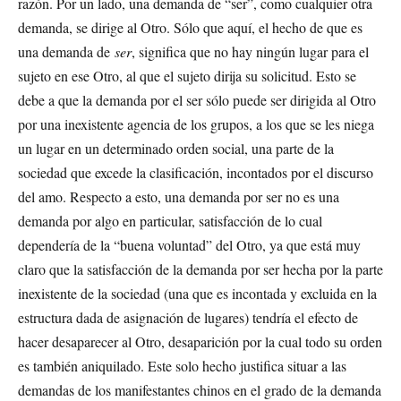
razón. Por un lado, una demanda de “ser”, como cualquier otra
demanda, se dirige al Otro. Sólo que aquí, el hecho de que es
una demanda de
ser
, significa que no hay ningún lugar para el
sujeto en ese Otro, al que el sujeto dirija su solicitud. Esto se
debe a que la demanda por el ser sólo puede ser dirigida al Otro
por una inexistente agencia de los grupos, a los que se les niega
un lugar en un determinado orden social, una parte de la
sociedad que excede la clasificación, incontados por el discurso
del amo. Respecto a esto, una demanda por ser no es una
demanda por algo en particular, satisfacción de lo cual
dependería de la “buena voluntad” del Otro, ya que está muy
claro que la satisfacción de la demanda por ser hecha por la parte
inexistente de la sociedad (una que es incontada y excluida en la
estructura dada de asignación de lugares) tendría el efecto de
hacer desaparecer al Otro, desaparición por la cual todo su orden
es también aniquilado. Este solo hecho justifica situar a las
demandas de los manifestantes chinos en el grado de la demanda