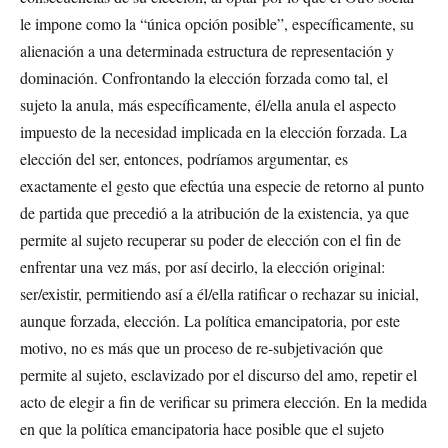
le impone como la “única opción posible”, específicamente, su
alienación a una determinada estructura de representación y
dominación. Confrontando la elección forzada como tal, el
sujeto la anula, más específicamente, él/ella anula el aspecto
impuesto de la necesidad implicada en la elección forzada. La
elección del ser, entonces, podríamos argumentar, es
exactamente el gesto que efectúa una especie de retorno al punto
de partida que precedió a la atribución de la existencia, ya que
permite al sujeto recuperar su poder de elección con el fin de
enfrentar una vez más, por así decirlo, la elección original:
ser/existir, permitiendo así a él/ella ratificar o rechazar su inicial,
aunque forzada, elección. La política emancipatoria, por este
motivo, no es más que un proceso de re-subjetivación que
permite al sujeto, esclavizado por el discurso del amo, repetir el
acto de elegir a fin de verificar su primera elección. En la medida
en que la política emancipatoria hace posible que el sujeto