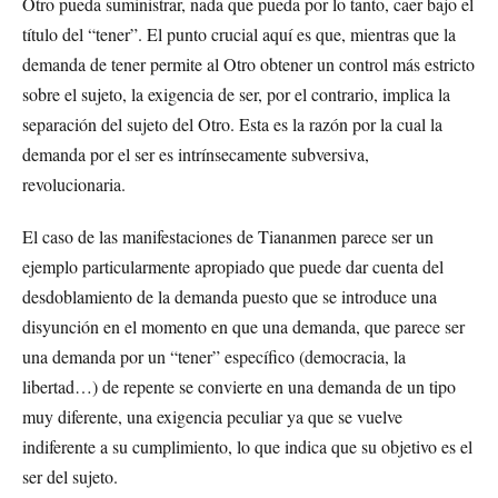
Otro pueda suministrar, nada que pueda por lo tanto, caer bajo el
título del “tener”. El punto crucial aquí es que, mientras que la
demanda de tener permite al Otro obtener un control más estricto
sobre el sujeto, la exigencia de ser, por el contrario, implica la
separación del sujeto del Otro. Esta es la razón por la cual la
demanda por el ser es intrínsecamente subversiva,
revolucionaria.
El caso de las manifestaciones de Tiananmen parece ser un
ejemplo particularmente apropiado que puede dar cuenta del
desdoblamiento de la demanda puesto que se introduce una
disyunción en el momento en que una demanda, que parece ser
una demanda por un “tener” específico (democracia, la
libertad…) de repente se convierte en una demanda de un tipo
muy diferente, una exigencia peculiar ya que se vuelve
indiferente a su cumplimiento, lo que indica que su objetivo es el
ser del sujeto.