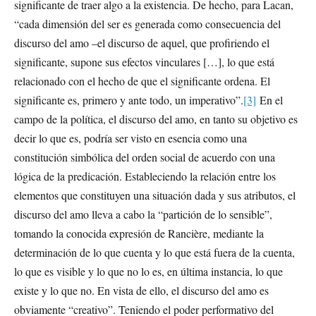
significante de traer algo a la existencia. De hecho, para Lacan,
“cada dimensión del ser es generada como consecuencia del
discurso del amo –el discurso de aquel, que profiriendo el
significante, supone sus efectos vinculares […], lo que está
relacionado con el hecho de que el significante ordena. El
significante es, primero y ante todo, un imperativo”.
[3]
En el
campo de la política, el discurso del amo, en tanto su objetivo es
decir lo que es, podría ser visto en esencia como una
constitución simbólica del orden social de acuerdo con una
lógica de la predicación. Estableciendo la relación entre los
elementos que constituyen una situación dada y sus atributos, el
discurso del amo lleva a cabo la “partición de lo sensible”,
tomando la conocida expresión de Rancière, mediante la
determinación de lo que cuenta y lo que está fuera de la cuenta,
lo que es visible y lo que no lo es, en última instancia, lo que
existe y lo que no. En vista de ello, el discurso del amo es
obviamente “creativo”. Teniendo el poder performativo del