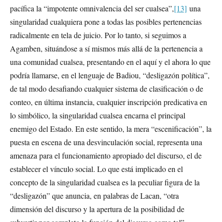
pacífica la “impotente omnivalencia del ser cualsea”,
[13]
una
singularidad cualquiera pone a todas las posibles pertenencias
radicalmente en tela de juicio. Por lo tanto, si seguimos a
Agamben, situándose a sí mismos más allá de la pertenencia a
una comunidad cualsea, presentando en el aquí y el ahora lo que
podría llamarse, en el lenguaje de Badiou, “desligazón política”,
de tal modo desafiando cualquier sistema de clasificación o de
conteo, en última instancia, cualquier inscripción predicativa en
lo simbólico, la singularidad cualsea encarna el principal
enemigo del Estado. En este sentido, la mera “escenificación”, la
puesta en escena de una desvinculación social, representa una
amenaza para el funcionamiento apropiado del discurso, el de
establecer el vínculo social. Lo que está implicado en el
concepto de la singularidad cualsea es la peculiar figura de la
“desligazón” que anuncia, en palabras de Lacan, “otra
dimensión del discurso y la apertura de la posibilidad de