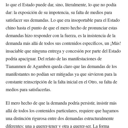
lo que el Estado puede dar, sino, literalmente, lo que no podía
dar: la exposición de su impotencia, su falta de medios para
satisfacer sus demandas. Lo que era insoportable para el Estado
chino hasta el punto de que el mero hecho de pronunciar estas
demandas hizo responder con la fuerza, es la insistencia de la
demanda más allá de todos sus contenidos específicos, un ¡Más!
insaciable que ninguna entrega y concesión por parte del Estado
podría apaciguar. Del relato de las manifestaciones de
Tiananmen de Agamben queda claro que las demandas de los
manifestantes no podían ser mitigadas ya que sirvieron para la
constante reinscripción de la falta inicial en el Otro, su falta de
medios para satisfacerlas.
El mero hecho de que la demanda podría persistir, insistir más
allá de todos los contenidos particulares, requiere que hagamos
una distinción rigurosa entre dos demandas estructuralmente
diferentes: una a querer-tener y otra a querer-ser. La forma