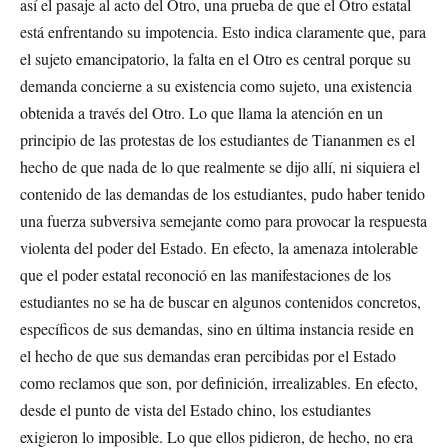
así el pasaje al acto del Otro, una prueba de que el Otro estatal
está enfrentando su impotencia. Esto indica claramente que, para
el sujeto emancipatorio, la falta en el Otro es central porque su
demanda concierne a su existencia como sujeto, una existencia
obtenida a través del Otro. Lo que llama la atención en un
principio de las protestas de los estudiantes de Tiananmen es el
hecho de que nada de lo que realmente se dijo allí, ni siquiera el
contenido de las demandas de los estudiantes, pudo haber tenido
una fuerza subversiva semejante como para provocar la respuesta
violenta del poder del Estado. En efecto, la amenaza intolerable
que el poder estatal reconoció en las manifestaciones de los
estudiantes no se ha de buscar en algunos contenidos concretos,
específicos de sus demandas, sino en última instancia reside en
el hecho de que sus demandas eran percibidas por el Estado
como reclamos que son, por definición, irrealizables. En efecto,
desde el punto de vista del Estado chino, los estudiantes
exigieron lo imposible. Lo que ellos pidieron, de hecho, no era