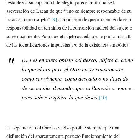
restablezca su capacidad de elegir, parece confirmarse la
aseveración de Lacan de que “uno es siempre responsable de su
posición como sujeto”,
[9]
a condición de que uno entienda esta
responsabilidad en términos de la conversión radical del sujeto o
su re-nacimiento. Para que el sujeto acceda a este punto más allá
de las identificaciones impuestas y/o de la existencia simbólica,
[…] es en tanto objeto del deseo,
objeto a
, como
lo que él era para el Otro en su constitución
como ser viviente, como deseado o no deseado
de su venida al mundo, que es llamado a renacer
para saber si quiere lo que desea.
[10]
La separación del Otro se vuelve posible siempre que una
disfunción del aparentemente perfecto funcionamiento del