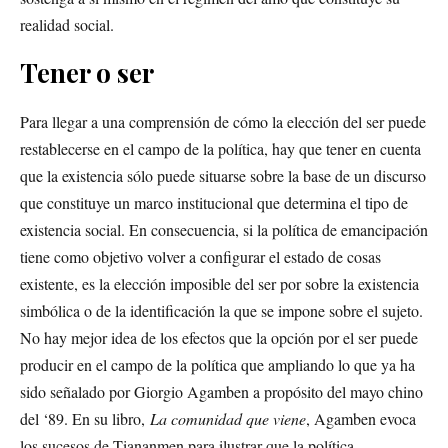
realidad social.
Tener o ser
Para llegar a una comprensión de cómo la elección del ser puede
restablecerse en el campo de la política, hay que tener en cuenta
que la existencia sólo puede situarse sobre la base de un discurso
que constituye un marco institucional que determina el tipo de
existencia social. En consecuencia, si la política de emancipación
tiene como objetivo volver a configurar el estado de cosas
existente, es la elección imposible del ser por sobre la existencia
simbólica o de la identificación la que se impone sobre el sujeto.
No hay mejor idea de los efectos que la opción por el ser puede
producir en el campo de la política que ampliando lo que ya ha
sido señalado por Giorgio Agamben a propósito del mayo chino
del ‘89. En su libro,
La comunidad que viene
, Agamben evoca
los sucesos de Tiananmen para ilustrar que la política