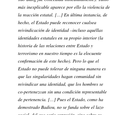
más inexplicable aparece por ello la violencia de
la reacción estatal. […] En última instancia, de
hecho, el Estado puede reconocer cualsea
reivindicación de identidad –incluso aquéllas
identidades estatales en su propio interior (la
historia de las relaciones entre Estado y
terrorismo en nuestro tiempo es la elocuente
confirmación de este hecho). Pero lo que el
Estado no puede tolerar de ninguna manera es
que las singularidades hagan comunidad sin
reivindicar una identidad, que los hombres se
co-pertenezcan sin una condición representable
de pertenencia. […] Pues el Estado, como ha
demostrado Badiou, no se funda sobre el lazo
social, del que sería expresión, sino sobre su