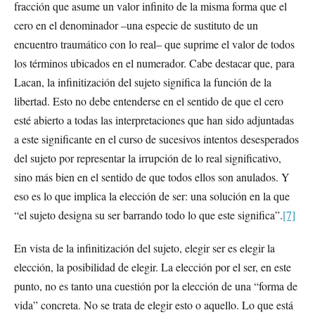
fracción que asume un valor infinito de la misma forma que el
cero en el denominador –una especie de sustituto de un
encuentro traumático con lo real– que suprime el valor de todos
los términos ubicados en el numerador. Cabe destacar que, para
Lacan, la infinitización del sujeto significa la función de la
libertad. Esto no debe entenderse en el sentido de que el cero
esté abierto a todas las interpretaciones que han sido adjuntadas
a este significante en el curso de sucesivos intentos desesperados
del sujeto por representar la irrupción de lo real significativo,
sino más bien en el sentido de que todos ellos son anulados. Y
eso es lo que implica la elección de ser: una solución en la que
“el sujeto designa su ser barrando todo lo que este significa”.
[7]
En vista de la infinitización del sujeto, elegir ser es elegir la
elección, la posibilidad de elegir. La elección por el ser, en este
punto, no es tanto una cuestión por la elección de una “forma de
vida” concreta. No se trata de elegir esto o aquello. Lo que está