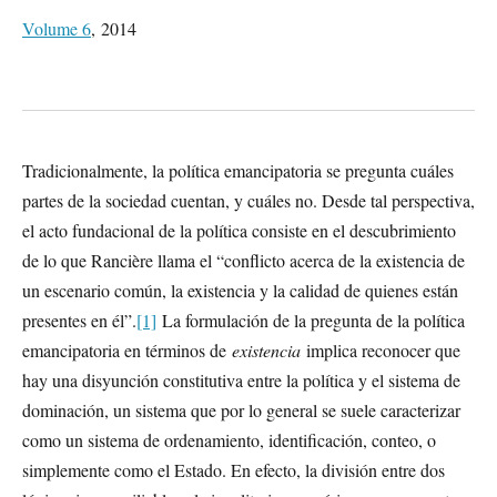
Volume 6
, 2014
Tradicionalmente, la política emancipatoria se pregunta cuáles
partes de la sociedad cuentan, y cuáles no. Desde tal perspectiva,
el acto fundacional de la política consiste en el descubrimiento
de lo que Rancière llama el “conflicto acerca de la existencia de
un escenario común, la existencia y la calidad de quienes están
presentes en él”.
[1]
La formulación de la pregunta de la política
emancipatoria en términos de
existencia
implica reconocer que
hay una disyunción constitutiva entre la política y el sistema de
dominación, un sistema que por lo general se suele caracterizar
como un sistema de ordenamiento, identificación, conteo, o
simplemente como el Estado. En efecto, la división entre dos