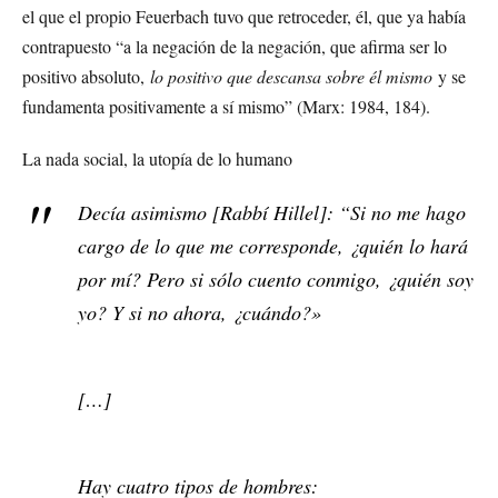
el que el propio Feuerbach tuvo que retroceder, él, que ya había
contrapuesto “a la negación de la negación, que afirma ser lo
positivo absoluto,
lo positivo que descansa sobre él mismo
y se
fundamenta positivamente a sí mismo” (Marx: 1984, 184).
La nada social, la utopía de lo humano
Decía asimismo [Rabbí Hillel]: “Si no me hago
cargo de lo que me corresponde, ¿quién lo hará
por mí? Pero si sólo cuento conmigo, ¿quién soy
yo? Y si no ahora, ¿cuándo?»
[…]
Hay cuatro tipos de hombres: