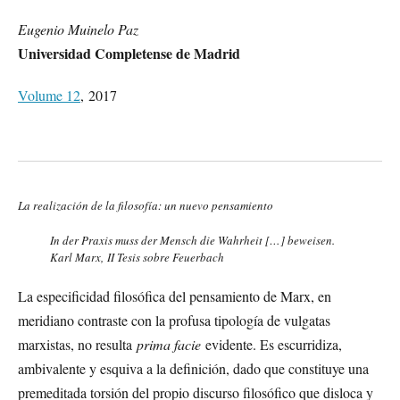
Eugenio Muinelo Paz
Universidad Completense de Madrid
Volume 12
, 2017
La realización de la filosofía: un nuevo pensamiento
In der Praxis muss der Mensch die Wahrheit […] beweisen.
Karl Marx, II Tesis sobre Feuerbach
La especificidad filosófica del pensamiento de Marx, en
meridiano contraste con la profusa tipología de vulgatas
marxistas, no resulta
prima facie
evidente. Es escurridiza,
ambivalente y esquiva a la definición, dado que constituye una
premeditada torsión del propio discurso filosófico que disloca y