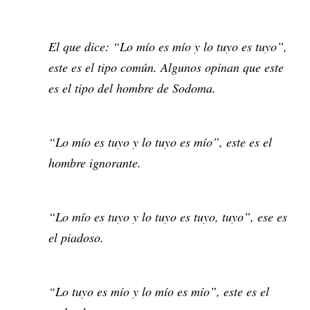
El que dice: “Lo mío es mío y lo tuyo es tuyo”,
este es el tipo común. Algunos opinan que este
es el tipo del hombre de Sodoma.
“Lo mío es tuyo y lo tuyo es mío”, este es el
hombre ignorante.
“Lo mío es tuyo y lo tuyo es tuyo, tuyo”, ese es
el piadoso.
“Lo tuyo es mío y lo mío es mío”, este es el