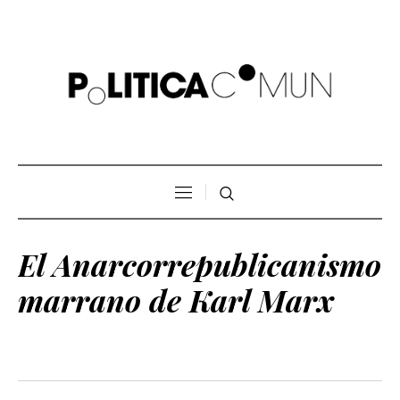
El Anarcorrepublicanismo
marrano de Karl Marx