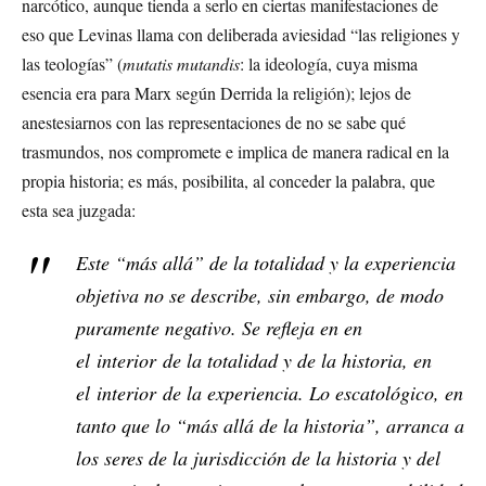
narcótico, aunque tienda a serlo en ciertas manifestaciones de
eso que Levinas llama con deliberada aviesidad “las religiones y
las teologías” (
mutatis mutandis
: la ideología, cuya misma
esencia era para Marx según Derrida la religión); lejos de
anestesiarnos con las representaciones de no se sabe qué
trasmundos, nos compromete e implica de manera radical en la
propia historia; es más, posibilita, al conceder la palabra, que
esta sea juzgada:
Este “más allá” de la totalidad y la experiencia
objetiva no se describe, sin embargo, de modo
puramente negativo. Se refleja en en
el
interior
de la totalidad y de la historia, en
el
interior
de la experiencia. Lo escatológico, en
tanto que lo “más allá de la historia”, arranca a
los seres de la jurisdicción de la historia y del